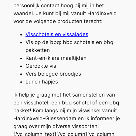
persoonlijk contact hoog bij mij in het
vaandel. Je kunt bij mij vanuit Hardinxveld
voor de volgende producten terecht:
Visschotels en vissalades
Vis op de bbq: bbq schotels en bbq
pakketten
Kant-en-klare maaltijden
Gerookte vis
Vers belegde broodjes
Lunch hapjes
Ik help je graag met het samenstellen van
een visschotel, een bbq schotel of een bbq
pakket! Kom langs bij mijn viswinkel vanuit
Hardinxveld-Giessendam en ik informeer je
graag over mijn diverse vissoorten.
[/vc_column_text][/vc_column][vc_column