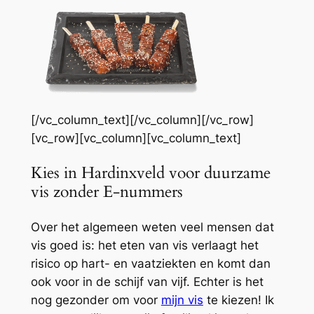
[/vc_column_text][/vc_column][/vc_row]
[vc_row][vc_column][vc_column_text]
Kies in Hardinxveld voor duurzame
vis zonder E-nummers
Over het algemeen weten veel mensen dat
vis goed is: het eten van vis verlaagt het
risico op hart- en vaatziekten en komt dan
ook voor in de schijf van vijf. Echter is het
nog gezonder om voor
mijn vis
te kiezen! Ik